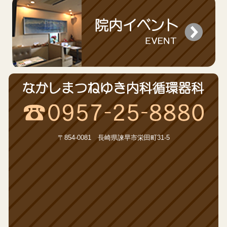
〒854-0081 長崎県諫早市栄田町31-5