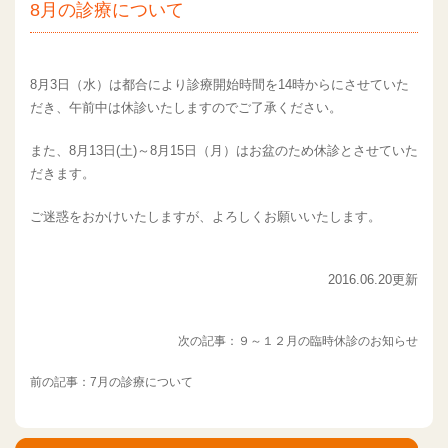
8月の診療について
8月3日（水）は都合により診療開始時間を14時からにさせていた
だき、午前中は休診いたしますのでご了承ください。
また、8月13日(土)～8月15日（月）はお盆のため休診とさせていた
だきます。
ご迷惑をおかけいたしますが、よろしくお願いいたします。
2016.06.20更新
次の記事：
９～１２月の臨時休診のお知らせ
前の記事：
7月の診療について