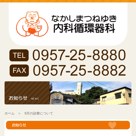
ホーム
＞ 8月の診療について