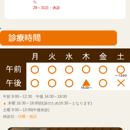
ら
29～31日：休診
午前 9:00～12:30 午後 14:00～18:00
▲
木曜 16:30～18:00(往診のため16:30～となります)
土曜 9:00～13:00(午後休診)
休診日：
日曜・祝日