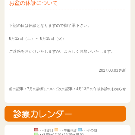
お盆の休診について
下記の日は休診となりますので御了承下さい。
8月12日（土）～ 8月15日（火）
ご迷惑をおかけいたしますが、よろしくお願いいたします。
2017.03.03更新
前の記事：
7月の診療について
次の記事：
4月13日の午後休診のお知らせ
･･･休診日
･･･午後休診
･･･その他
･･･9:00～12:30 / 16:30～18:00