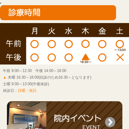
午前 9:00～12:30 午後 14:00～18:00
▲
木曜 16:30～18:00(往診のため16:30～となります)
土曜 9:00～13:00(午後休診)
休診日：
日曜・祝日